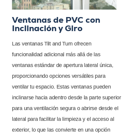
Ventanas de PVC con
Inclinación y Giro
Las ventanas Tilt and Turn ofrecen
funcionalidad adicional más allá de las
ventanas estándar de apertura lateral única,
proporcionando opciones versátiles para
ventilar tu espacio. Estas ventanas pueden
inclinarse hacia adentro desde la parte superior
para una ventilación segura o abrirse desde el
lateral para facilitar la limpieza y el acceso al
exterior, lo que las convierte en una opción