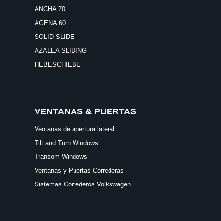
ANCHA 70
AGENA 60
SOLID SLIDE
AZALEA SLIDING
HEBESCHIEBE
VENTANAS & PUERTAS
Ventanas de apertura lateral
Tilt and Turn Windows
Transom Windows
Ventanas y Puertas Correderas
Sistemas Correderos Volkswagen