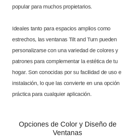
popular para muchos propietarios.
Ideales tanto para espacios amplios como
estrechos, las ventanas Tilt and Turn pueden
personalizarse con una variedad de colores y
patrones para complementar la estética de tu
hogar. Son conocidas por su facilidad de uso e
instalación, lo que las convierte en una opción
práctica para cualquier aplicación.
Opciones de Color y Diseño de
Ventanas