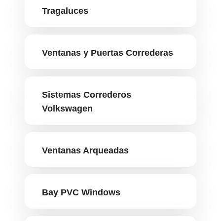
Tragaluces
Ventanas y Puertas Correderas
Sistemas Correderos
Volkswagen
Ventanas Arqueadas
Bay PVC Windows