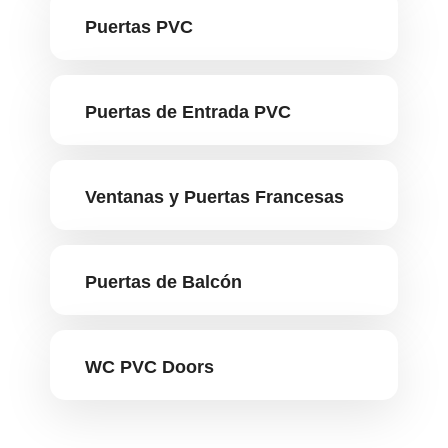
Puertas PVC
Puertas de Entrada PVC
Ventanas y Puertas Francesas
Puertas de Balcón
WC PVC Doors