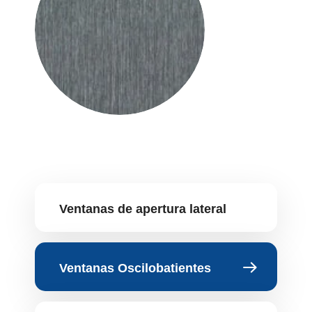
Ventanas de apertura lateral
Ventanas Oscilobatientes